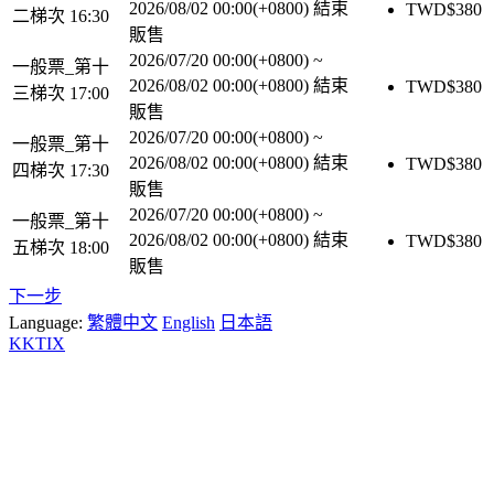
2026/08/02 00:00(+0800)
結束
TWD$
380
二梯次 16:30
販售
2026/07/20 00:00(+0800)
~
一般票_第十
2026/08/02 00:00(+0800)
結束
TWD$
380
三梯次 17:00
販售
2026/07/20 00:00(+0800)
~
一般票_第十
2026/08/02 00:00(+0800)
結束
TWD$
380
四梯次 17:30
販售
2026/07/20 00:00(+0800)
~
一般票_第十
2026/08/02 00:00(+0800)
結束
TWD$
380
五梯次 18:00
販售
下一步
Language:
繁體中文
English
日本語
KKTIX