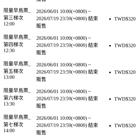
限量早鳥票_
2026/06/01 10:00(+0800)
~
第三梯次
2026/07/19 23:59(+0800)
結束
TWD$
320
12:00
販售
限量早鳥票_
2026/06/01 10:00(+0800)
~
第四梯次
2026/07/19 23:59(+0800)
結束
TWD$
320
12:30
販售
限量早鳥票_
2026/06/01 10:00(+0800)
~
第五梯次
2026/07/19 23:59(+0800)
結束
TWD$
320
13:00
販售
限量早鳥票_
2026/06/01 10:00(+0800)
~
第六梯次
2026/07/19 23:59(+0800)
結束
TWD$
320
13:30
販售
限量早鳥票_
2026/06/01 10:00(+0800)
~
第七梯次
2026/07/19 23:59(+0800)
結束
TWD$
320
14:00
販售