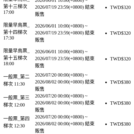
2026/06/01 10:00(+0800)
~
第十三梯次
2026/07/19 23:59(+0800)
結束
TWD$
320
17:00
販售
限量早鳥票_
2026/06/01 10:00(+0800)
~
第十四梯次
2026/07/19 23:59(+0800)
結束
TWD$
320
17:30
販售
限量早鳥票_
2026/06/01 10:00(+0800)
~
第十五梯次
2026/07/19 23:59(+0800)
結束
TWD$
320
18:00
販售
2026/07/20 00:00(+0800)
~
一般票_第二
2026/08/02 00:00(+0800)
結束
TWD$
380
梯次 11:30
販售
2026/07/20 00:00(+0800)
~
一般票_第三
2026/08/02 00:00(+0800)
結束
TWD$
380
梯次 12:00
販售
2026/07/20 00:00(+0800)
~
一般票_第四
2026/08/02 00:00(+0800)
結束
TWD$
380
梯次 12:30
販售