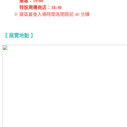
展區：19:00
特設周邊商店：18:30
※ 展區最後入場時間為閉館前 40 分鐘
【 展覽地點 】