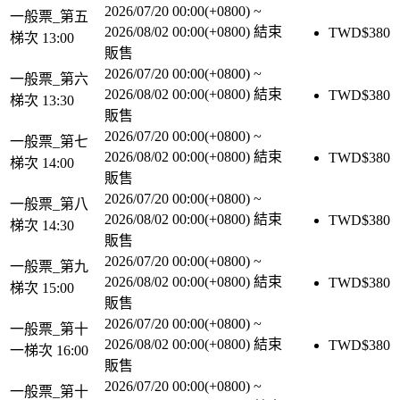
2026/07/20 00:00(+0800)
~
一般票_第五
2026/08/02 00:00(+0800)
結束
TWD$
380
梯次 13:00
販售
2026/07/20 00:00(+0800)
~
一般票_第六
2026/08/02 00:00(+0800)
結束
TWD$
380
梯次 13:30
販售
2026/07/20 00:00(+0800)
~
一般票_第七
2026/08/02 00:00(+0800)
結束
TWD$
380
梯次 14:00
販售
2026/07/20 00:00(+0800)
~
一般票_第八
2026/08/02 00:00(+0800)
結束
TWD$
380
梯次 14:30
販售
2026/07/20 00:00(+0800)
~
一般票_第九
2026/08/02 00:00(+0800)
結束
TWD$
380
梯次 15:00
販售
2026/07/20 00:00(+0800)
~
一般票_第十
2026/08/02 00:00(+0800)
結束
TWD$
380
一梯次 16:00
販售
2026/07/20 00:00(+0800)
~
一般票_第十