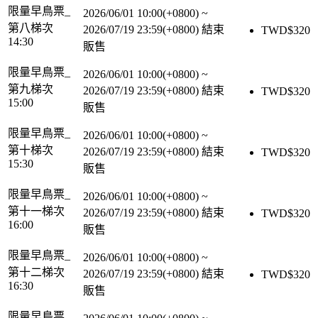
限量早鳥票_
2026/06/01 10:00(+0800)
~
第八梯次
2026/07/19 23:59(+0800)
結束
TWD$
320
14:30
販售
限量早鳥票_
2026/06/01 10:00(+0800)
~
第九梯次
2026/07/19 23:59(+0800)
結束
TWD$
320
15:00
販售
限量早鳥票_
2026/06/01 10:00(+0800)
~
第十梯次
2026/07/19 23:59(+0800)
結束
TWD$
320
15:30
販售
限量早鳥票_
2026/06/01 10:00(+0800)
~
第十一梯次
2026/07/19 23:59(+0800)
結束
TWD$
320
16:00
販售
限量早鳥票_
2026/06/01 10:00(+0800)
~
第十二梯次
2026/07/19 23:59(+0800)
結束
TWD$
320
16:30
販售
限量早鳥票_