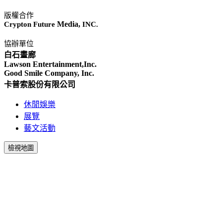
版權合作
Media,
Crypton Future
INC.
協辦單位
白石畫廊
Lawson Entertainment,Inc.
Good Smile Company, Inc.
卡普索股份有限公司
休閒娛樂
展覽
藝文活動
檢視地圖