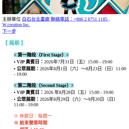
主辦單位
白石台北畫廊 聯絡電話：+886 2 8751 1185 ,
W.creation Inc.
下一步
【 展期 】
< 第一階段（First Stage）>
• VIP 貴賓日：
2026年7月31日（五）15:00 - 19:00
• 公眾展期：
2026年8月1日（六）～8月23日（日）11:00
- 19:00
< 第二階段（Second Stage）>
• VIP 貴賓日：
2026 年8月28日（五）15:00 - 19:00
• 公眾展期：
2026年8月29日（六）～9月20日（日）
11:00 - 19:00
※ 休館日：每週一
※ 結束營業時間