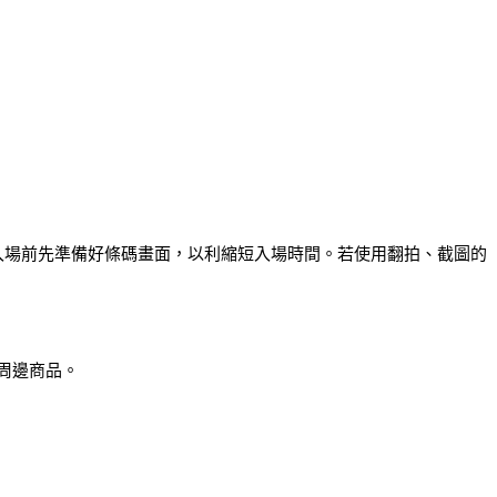
入場前先準備好條碼畫面，以利縮短入場時間。若使用翻拍、截圖的
周邊商品。