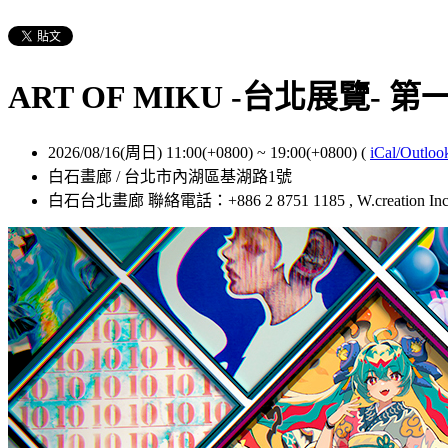
ART OF MIKU -台北展覽- 
2026/08/16(周日) 11:00(+0800)
~
19:00(+0800)
(
iCal/Outloo
白石畫廊 / 台北市內湖區基湖路1號
白石台北畫廊 聯絡電話：+886 2 8751 1185 , W.creation Inc