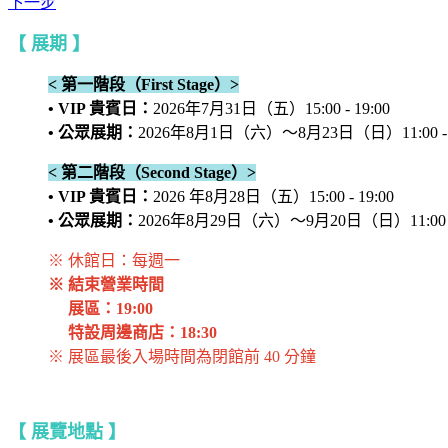
下一步
【 展期 】
< 第一階段（First Stage）>
• VIP 貴賓日：
2026年7月31日（五）15:00 - 19:00
• 公眾展期：
2026年8月1日（六）～8月23日（日）11:00 - 1
< 第二階段（Second Stage）>
• VIP 貴賓日：
2026 年8月28日（五）15:00 - 19:00
• 公眾展期：
2026年8月29日（六）～9月20日（日）11:00 - 
※ 休館日：每週一
※ 結束營業時間
展區：19:00
特設周邊商店：18:30
※ 展區最後入場時間為閉館前 40 分鐘
【 展覽地點 】