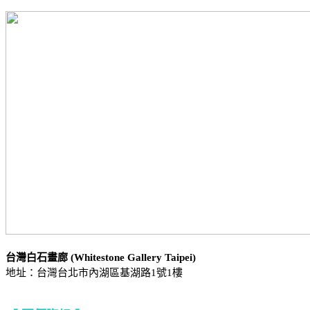
台灣白石畫廊 (Whitestone Gallery Taipei)
地址：台灣台北市內湖區基湖路1號1樓