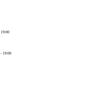
9:00
19:00