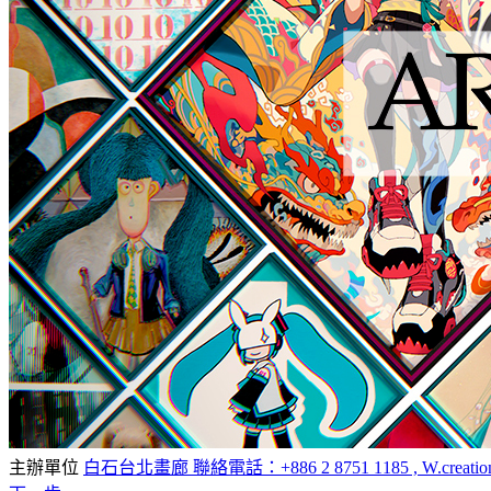
主辦單位
白石台北畫廊 聯絡電話：+886 2 8751 1185 , W.creation 