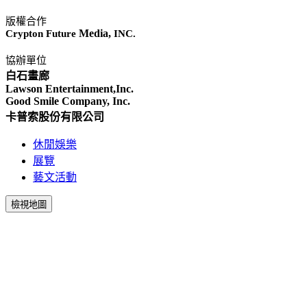
版權合作
Media,
Crypton Future
INC.
協辦單位
白石畫廊
Lawson Entertainment,Inc.
Good Smile Company, Inc.
卡普索股份有限公司
休閒娛樂
展覽
藝文活動
檢視地圖