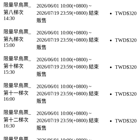
限量早鳥票_
2026/06/01 10:00(+0800)
~
第八梯次
2026/07/19 23:59(+0800)
結束
TWD$
320
14:30
販售
限量早鳥票_
2026/06/01 10:00(+0800)
~
第九梯次
2026/07/19 23:59(+0800)
結束
TWD$
320
15:00
販售
限量早鳥票_
2026/06/01 10:00(+0800)
~
第十梯次
2026/07/19 23:59(+0800)
結束
TWD$
320
15:30
販售
限量早鳥票_
2026/06/01 10:00(+0800)
~
第十一梯次
2026/07/19 23:59(+0800)
結束
TWD$
320
16:00
販售
限量早鳥票_
2026/06/01 10:00(+0800)
~
第十二梯次
2026/07/19 23:59(+0800)
結束
TWD$
320
16:30
販售
限量早鳥票_