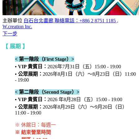
主辦單位
白石台北畫廊 聯絡電話：+886 2 8751 1185 ,
W.creation Inc.
下一步
【 展期 】
< 第一階段（First Stage）>
• VIP 貴賓日：
2026年7月31日（五）15:00 - 19:00
• 公眾展期：
2026年8月1日（六）～8月23日（日）11:00
- 19:00
< 第二階段（Second Stage）>
• VIP 貴賓日：
2026 年8月28日（五）15:00 - 19:00
• 公眾展期：
2026年8月29日（六）～9月20日（日）
11:00 - 19:00
※ 休館日：每週一
※ 結束營業時間