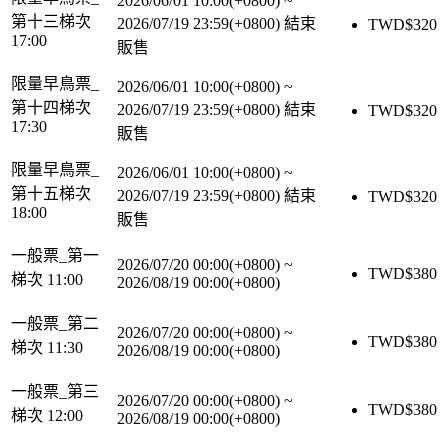
2026/06/01 10:00(+0800)
~
第十三梯次
2026/07/19 23:59(+0800)
結束
TWD$
320
17:00
販售
限量早鳥票_
2026/06/01 10:00(+0800)
~
第十四梯次
2026/07/19 23:59(+0800)
結束
TWD$
320
17:30
販售
限量早鳥票_
2026/06/01 10:00(+0800)
~
第十五梯次
2026/07/19 23:59(+0800)
結束
TWD$
320
18:00
販售
一般票_第一
2026/07/20 00:00(+0800)
~
TWD$
380
梯次 11:00
2026/08/19 00:00(+0800)
一般票_第二
2026/07/20 00:00(+0800)
~
TWD$
380
梯次 11:30
2026/08/19 00:00(+0800)
一般票_第三
2026/07/20 00:00(+0800)
~
TWD$
380
梯次 12:00
2026/08/19 00:00(+0800)