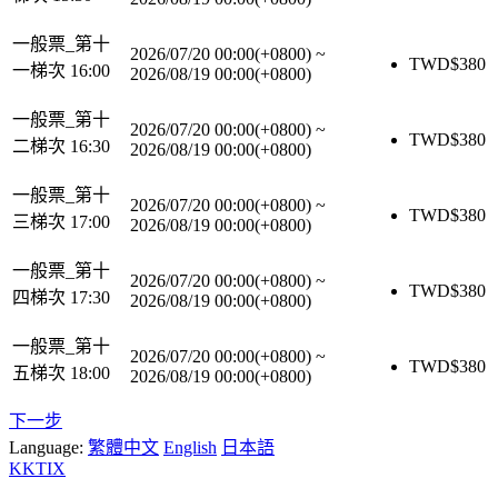
一般票_第十
2026/07/20 00:00(+0800)
~
TWD$
380
一梯次 16:00
2026/08/19 00:00(+0800)
一般票_第十
2026/07/20 00:00(+0800)
~
TWD$
380
二梯次 16:30
2026/08/19 00:00(+0800)
一般票_第十
2026/07/20 00:00(+0800)
~
TWD$
380
三梯次 17:00
2026/08/19 00:00(+0800)
一般票_第十
2026/07/20 00:00(+0800)
~
TWD$
380
四梯次 17:30
2026/08/19 00:00(+0800)
一般票_第十
2026/07/20 00:00(+0800)
~
TWD$
380
五梯次 18:00
2026/08/19 00:00(+0800)
下一步
Language:
繁體中文
English
日本語
KKTIX