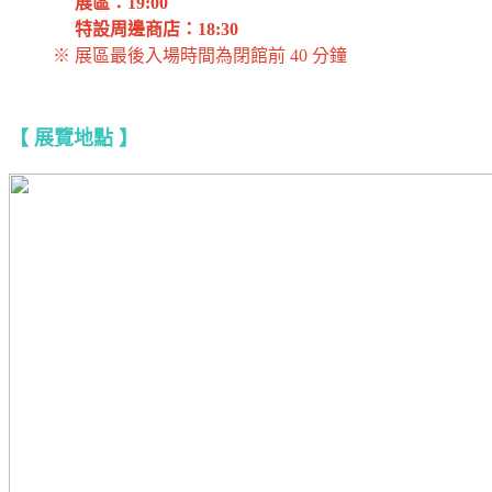
展區：19:00
特設周邊商店：18:30
※ 展區最後入場時間為閉館前 40 分鐘
【 展覽地點 】