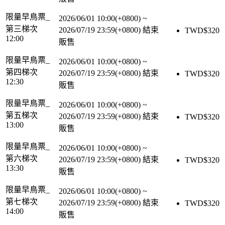
限量早鳥票_
2026/06/01 10:00(+0800)
~
第三梯次
2026/07/19 23:59(+0800)
結束
TWD$
320
12:00
販售
限量早鳥票_
2026/06/01 10:00(+0800)
~
第四梯次
2026/07/19 23:59(+0800)
結束
TWD$
320
12:30
販售
限量早鳥票_
2026/06/01 10:00(+0800)
~
第五梯次
2026/07/19 23:59(+0800)
結束
TWD$
320
13:00
販售
限量早鳥票_
2026/06/01 10:00(+0800)
~
第六梯次
2026/07/19 23:59(+0800)
結束
TWD$
320
13:30
販售
限量早鳥票_
2026/06/01 10:00(+0800)
~
第七梯次
2026/07/19 23:59(+0800)
結束
TWD$
320
14:00
販售