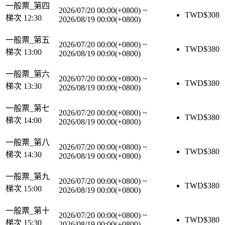
一般票_第四
2026/07/20 00:00(+0800)
~
TWD$
308
梯次 12:30
2026/08/19 00:00(+0800)
一般票_第五
2026/07/20 00:00(+0800)
~
TWD$
380
梯次 13:00
2026/08/19 00:00(+0800)
一般票_第六
2026/07/20 00:00(+0800)
~
TWD$
380
梯次 13:30
2026/08/19 00:00(+0800)
一般票_第七
2026/07/20 00:00(+0800)
~
TWD$
380
梯次 14:00
2026/08/19 00:00(+0800)
一般票_第八
2026/07/20 00:00(+0800)
~
TWD$
380
梯次 14:30
2026/08/19 00:00(+0800)
一般票_第九
2026/07/20 00:00(+0800)
~
TWD$
380
梯次 15:00
2026/08/19 00:00(+0800)
一般票_第十
2026/07/20 00:00(+0800)
~
TWD$
380
梯次 15:30
2026/08/19 00:00(+0800)