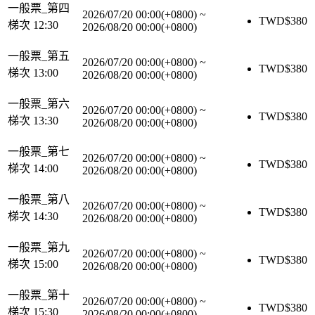
一般票_第四
2026/07/20 00:00(+0800)
~
TWD$
380
梯次 12:30
2026/08/20 00:00(+0800)
一般票_第五
2026/07/20 00:00(+0800)
~
TWD$
380
梯次 13:00
2026/08/20 00:00(+0800)
一般票_第六
2026/07/20 00:00(+0800)
~
TWD$
380
梯次 13:30
2026/08/20 00:00(+0800)
一般票_第七
2026/07/20 00:00(+0800)
~
TWD$
380
梯次 14:00
2026/08/20 00:00(+0800)
一般票_第八
2026/07/20 00:00(+0800)
~
TWD$
380
梯次 14:30
2026/08/20 00:00(+0800)
一般票_第九
2026/07/20 00:00(+0800)
~
TWD$
380
梯次 15:00
2026/08/20 00:00(+0800)
一般票_第十
2026/07/20 00:00(+0800)
~
TWD$
380
梯次 15:30
2026/08/20 00:00(+0800)