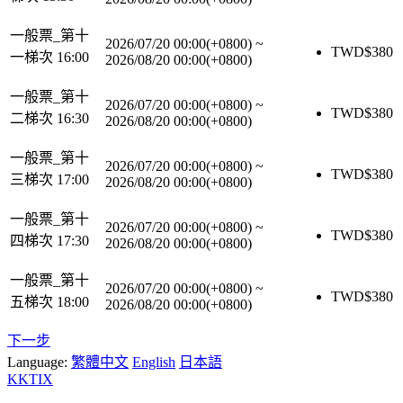
一般票_第十
2026/07/20 00:00(+0800)
~
TWD$
380
一梯次 16:00
2026/08/20 00:00(+0800)
一般票_第十
2026/07/20 00:00(+0800)
~
TWD$
380
二梯次 16:30
2026/08/20 00:00(+0800)
一般票_第十
2026/07/20 00:00(+0800)
~
TWD$
380
三梯次 17:00
2026/08/20 00:00(+0800)
一般票_第十
2026/07/20 00:00(+0800)
~
TWD$
380
四梯次 17:30
2026/08/20 00:00(+0800)
一般票_第十
2026/07/20 00:00(+0800)
~
TWD$
380
五梯次 18:00
2026/08/20 00:00(+0800)
下一步
Language:
繁體中文
English
日本語
KKTIX