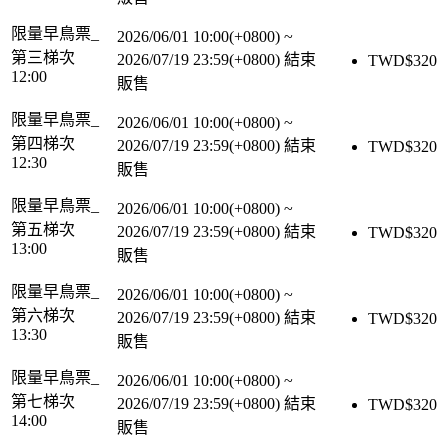
限量早鳥票_
2026/06/01 10:00(+0800)
~
第三梯次
2026/07/19 23:59(+0800)
結束
TWD$
320
12:00
販售
限量早鳥票_
2026/06/01 10:00(+0800)
~
第四梯次
2026/07/19 23:59(+0800)
結束
TWD$
320
12:30
販售
限量早鳥票_
2026/06/01 10:00(+0800)
~
第五梯次
2026/07/19 23:59(+0800)
結束
TWD$
320
13:00
販售
限量早鳥票_
2026/06/01 10:00(+0800)
~
第六梯次
2026/07/19 23:59(+0800)
結束
TWD$
320
13:30
販售
限量早鳥票_
2026/06/01 10:00(+0800)
~
第七梯次
2026/07/19 23:59(+0800)
結束
TWD$
320
14:00
販售