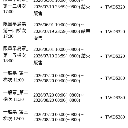
2026/06/01 10:00(+0800)
~
第十三梯次
2026/07/19 23:59(+0800)
結束
TWD$
320
17:00
販售
限量早鳥票_
2026/06/01 10:00(+0800)
~
第十四梯次
2026/07/19 23:59(+0800)
結束
TWD$
320
17:30
販售
限量早鳥票_
2026/06/01 10:00(+0800)
~
第十五梯次
2026/07/19 23:59(+0800)
結束
TWD$
320
18:00
販售
一般票_第一
2026/07/20 00:00(+0800)
~
TWD$
380
梯次 11:00
2026/08/20 00:00(+0800)
一般票_第二
2026/07/20 00:00(+0800)
~
TWD$
380
梯次 11:30
2026/08/20 00:00(+0800)
一般票_第三
2026/07/20 00:00(+0800)
~
TWD$
380
梯次 12:00
2026/08/20 00:00(+0800)