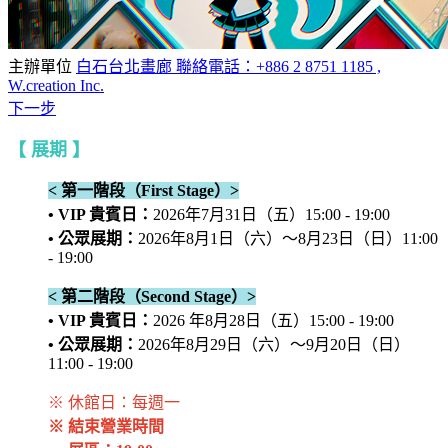
主辦單位
白石台北畫廊 聯絡電話：+886 2 8751 1185 ,
W.creation Inc.
下一步
【 展期 】
< 第一階段（First Stage）>
• VIP 貴賓日：
2026年7月31日（五）15:00 - 19:00
• 公眾展期：
2026年8月1日（六）～8月23日（日）11:00
- 19:00
< 第二階段（Second Stage）>
• VIP 貴賓日：
2026 年8月28日（五）15:00 - 19:00
• 公眾展期：
2026年8月29日（六）～9月20日（日）
11:00 - 19:00
※ 休館日：每週一
※ 結束營業時間