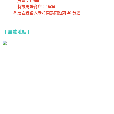
展區：19:00
特設周邊商店：18:30
※ 展區最後入場時間為閉館前 40 分鐘
【 展覽地點 】