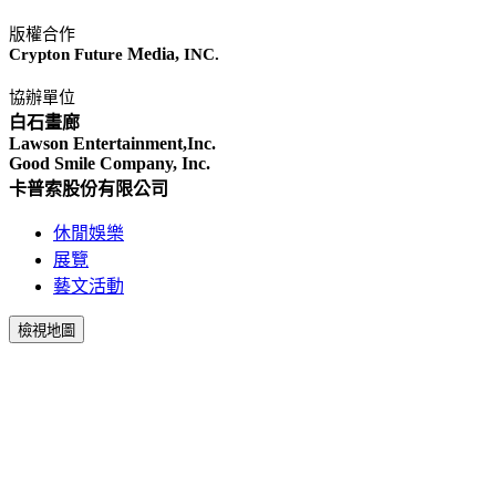
版權合作
Media,
Crypton Future
INC.
協辦單位
白石畫廊
Lawson Entertainment,Inc.
Good Smile Company, Inc.
卡普索股份有限公司
休閒娛樂
展覽
藝文活動
檢視地圖