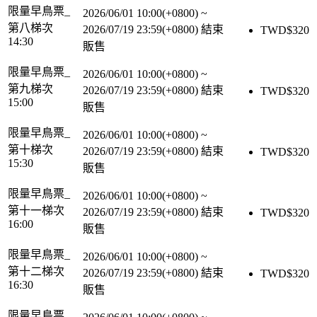
限量早鳥票_
2026/06/01 10:00(+0800)
~
第八梯次
2026/07/19 23:59(+0800)
結束
TWD$
320
14:30
販售
限量早鳥票_
2026/06/01 10:00(+0800)
~
第九梯次
2026/07/19 23:59(+0800)
結束
TWD$
320
15:00
販售
限量早鳥票_
2026/06/01 10:00(+0800)
~
第十梯次
2026/07/19 23:59(+0800)
結束
TWD$
320
15:30
販售
限量早鳥票_
2026/06/01 10:00(+0800)
~
第十一梯次
2026/07/19 23:59(+0800)
結束
TWD$
320
16:00
販售
限量早鳥票_
2026/06/01 10:00(+0800)
~
第十二梯次
2026/07/19 23:59(+0800)
結束
TWD$
320
16:30
販售
限量早鳥票_