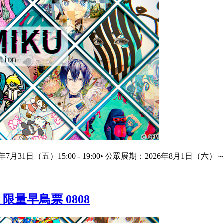
6年7月31日（五）15:00 - 19:00• 公眾展期：2026年8月1日（六）～8月2
＿限量早鳥票 0808