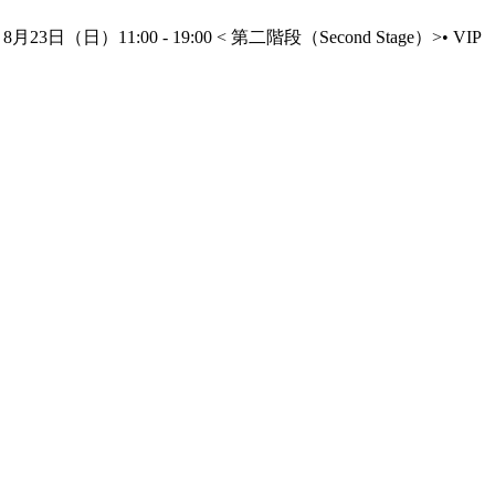
3日（日）11:00 - 19:00 < 第二階段（Second Stage）>• VIP