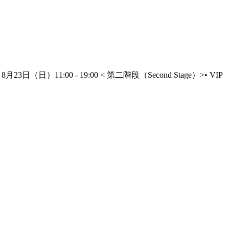
3日（日）11:00 - 19:00 < 第二階段（Second Stage）>• VIP