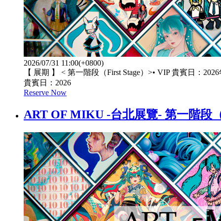
2026/07/31 11:00(+0800)
【 展期 】 < 第一階段（First Stage）>• VIP 貴賓日：202
貴賓日：2026
Reserve Now
ART OF MIKU -台北展覽- 第一階段（