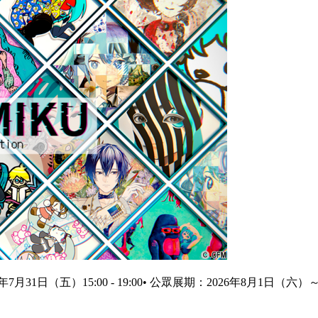
6年7月31日（五）15:00 - 19:00• 公眾展期：2026年8月1日（六）～8月2