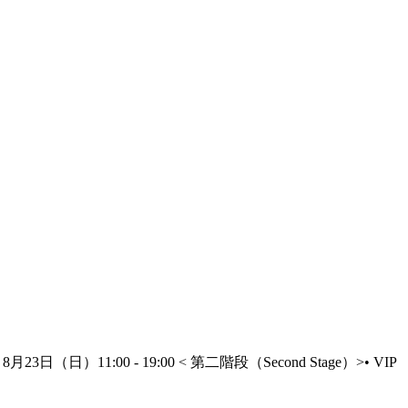
3日（日）11:00 - 19:00 < 第二階段（Second Stage）>• VIP