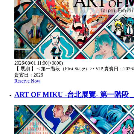
2026/08/01 11:00(+0800)
【 展期 】 < 第一階段（First Stage）>• VIP 貴賓日：202
貴賓日：2026
Reserve Now
ART OF MIKU -台北展覽- 第一階段