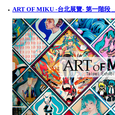
ART OF MIKU -台北展覽- 第一階段