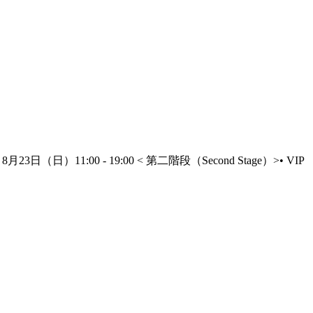
3日（日）11:00 - 19:00 < 第二階段（Second Stage）>• VIP