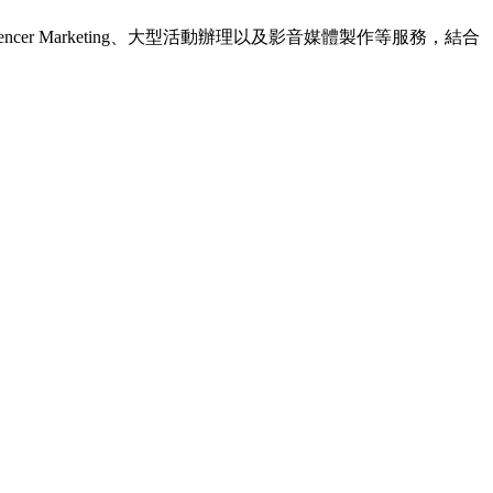
cer Marketing、大型活動辦理以及影音媒體製作等服務，結合