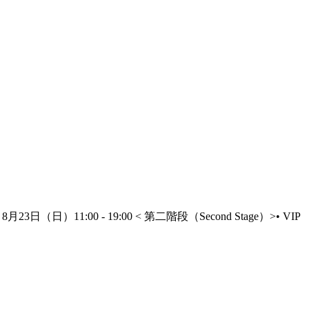
3日（日）11:00 - 19:00 < 第二階段（Second Stage）>• VIP