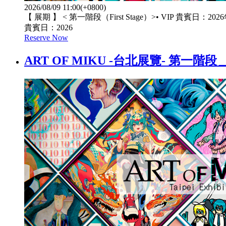
2026/08/09 11:00(+0800)
【 展期 】 < 第一階段（First Stage）>• VIP 貴賓日：202
貴賓日：2026
Reserve Now
ART OF MIKU -台北展覽- 第一階段