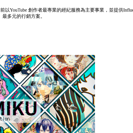
ouTube 創作者最專業的經紀服務為主要事業，並提供Influen
、最多元的行銷方案。