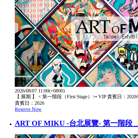
2026/08/07 11:00(+0800)
【 展期 】 < 第一階段（First Stage）>• VIP 貴賓日：202
貴賓日：2026
Reserve Now
ART OF MIKU -台北展覽- 第一階段