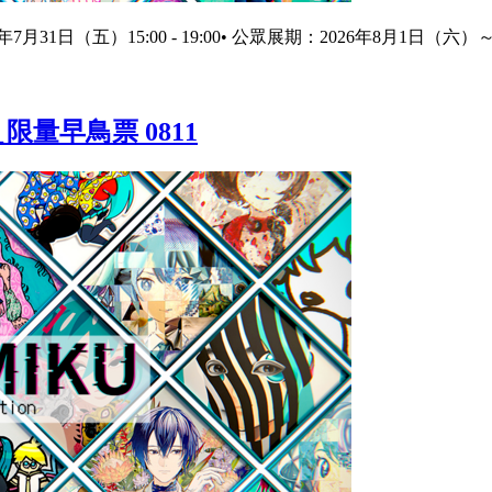
6年7月31日（五）15:00 - 19:00• 公眾展期：2026年8月1日（六）～8月2
＿限量早鳥票 0811