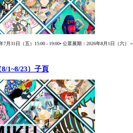
6年7月31日（五）15:00 - 19:00• 公眾展期：2026年8月1日（六）～8月2
8/1~8/23）子頁